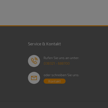
Service & Kontakt
Rufen Sie uns an unter:
038321 - 688700
oder schreiben Sie uns:
Kontakt