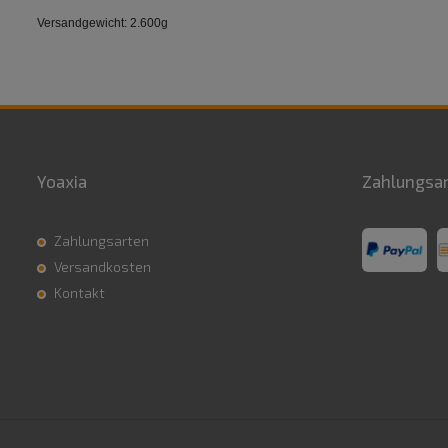
Versandgewicht: 2.600g
Yoaxia
Zahlungsa
Zahlungsarten
Versandkosten
Kontakt