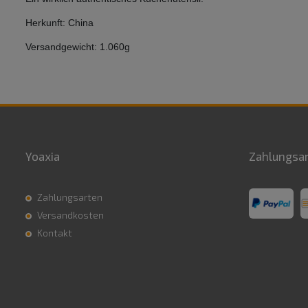
Herkunft: China
Versandgewicht: 1.060g
Yoaxia
Zahlungsa
Zahlungsarten
Versandkosten
Kontakt