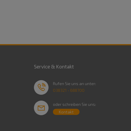
Service & Kontakt
Rufen Sie uns an unter:
038321 - 688700
oder schreiben Sie uns:
Kontakt