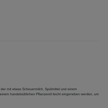
, der mit etwas Scheuermilch, Spülmittel und einem
 einem handelsüblichen Pflanzenöl leicht eingerieben werden, um