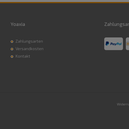
Yoaxia
Zahlungsa
Zahlungsarten
Versandkosten
Kontakt
Widerru