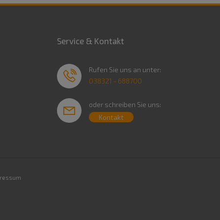
Service & Kontakt
Rufen Sie uns an unter:
038321 - 688700
oder schreiben Sie uns:
Kontakt
ressum