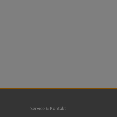
Service & Kontakt