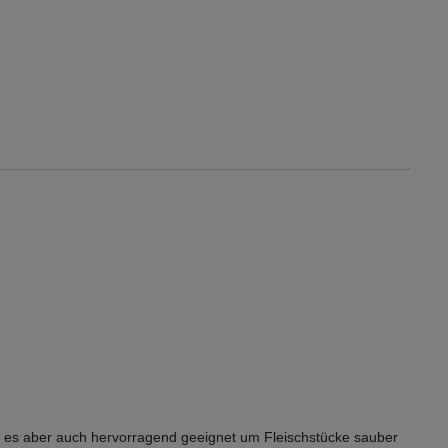
st es aber auch hervorragend geeignet um Fleischstücke sauber