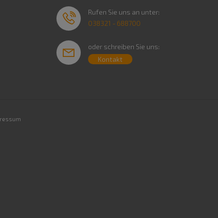
Rufen Sie uns an unter:
038321 - 688700
oder schreiben Sie uns:
Kontakt
ressum