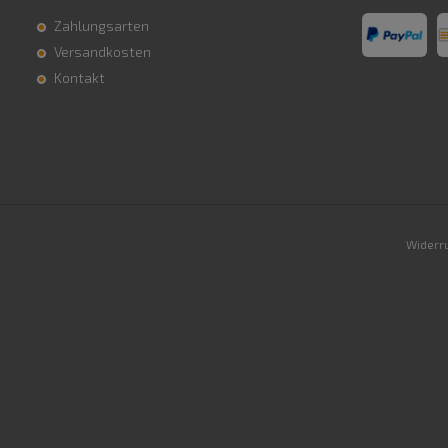
Zahlungsarten
Versandkosten
Kontakt
Widerru