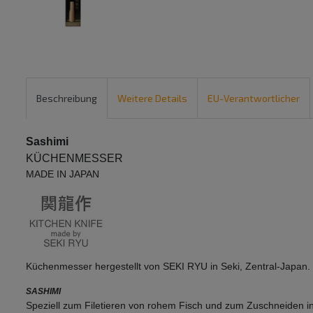
Beschreibung
Weitere Details
EU-Verantwortlicher
Sashimi
KÜCHENMESSER
MADE IN JAPAN
Küchenmesser hergestellt von SEKI RYU in Seki, Zentral-Japan.
SASHIMI
Speziell zum Filetieren von rohem Fisch und zum Zuschneiden in