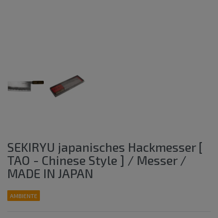
SEKIRYU japanisches Hackmesser [
TAO - Chinese Style ] / Messer /
MADE IN JAPAN
AMBIENTE