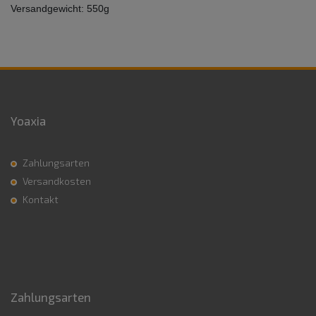
Versandgewicht: 550g
Yoaxia
Zahlungsarten
Versandkosten
Kontakt
Zahlungsarten