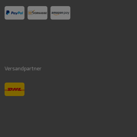
Versandpartner