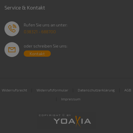
Service & Kontakt
Rufen Sie uns an unter:
038321 - 688700
oder schreiben Sie uns:
Kontakt
|
|
|
Widerrufsrecht
Widerrufsformular
Datenschutzerklärung
AGB
|
Impressum