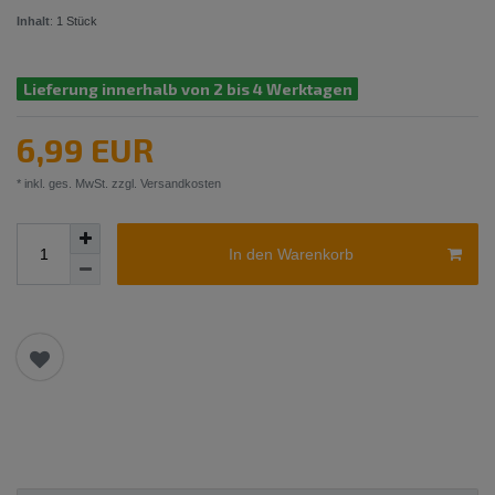
Inhalt
:
1
Stück
Lieferung innerhalb von 2 bis 4 Werktagen
6,99 EUR
* inkl. ges. MwSt. zzgl.
Versandkosten
In den Warenkorb