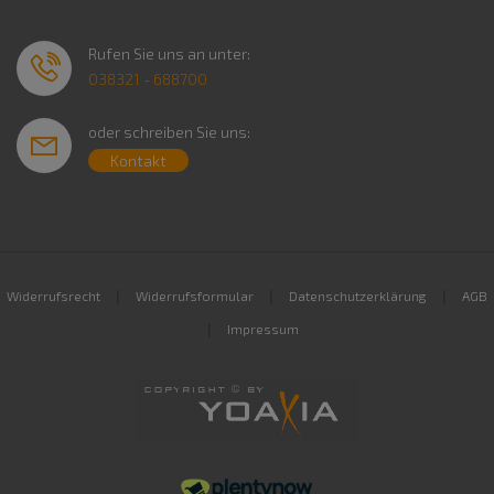
Rufen Sie uns an unter:
038321 - 688700
oder schreiben Sie uns:
Kontakt
|
|
|
Widerrufsrecht
Widerrufsformular
Datenschutzerklärung
AGB
|
Impressum