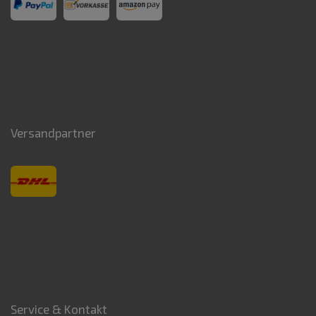
Versandpartner
Service & Kontakt