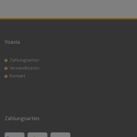
Yoaxia
Zahlungsarten
Versandkosten
Kontakt
Zahlungsarten