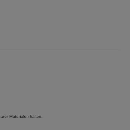
rer Materialen halten.