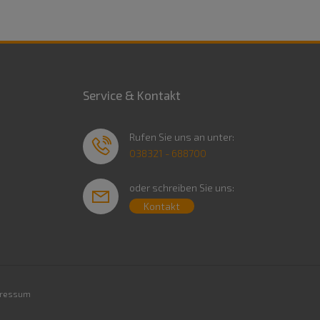
Service & Kontakt
Rufen Sie uns an unter:
038321 - 688700
oder schreiben Sie uns:
Kontakt
ressum