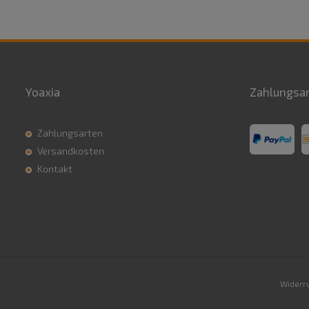
Yoaxia
Zahlungsa
Zahlungsarten
Versandkosten
Kontakt
Widerru