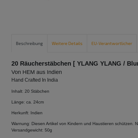
Beschreibung
Weitere Details
EU-Verantwortlicher
20 Räucherstäbchen [ YLANG YLANG / Blu
Von HEM aus Indien
Hand Crafted In India
Inhalt: 20 Stäbchen
Länge: ca. 24cm
Herkunft: Indien
Warnung: Diesen Artikel von Kindern und Haustieren schützen. 
Versandgewicht: 50g