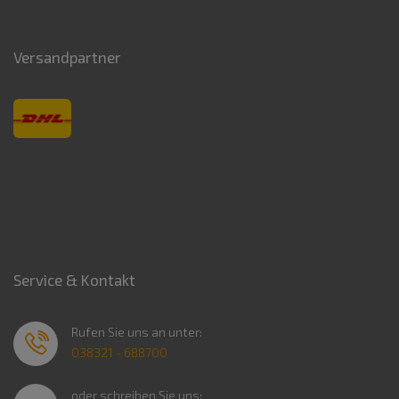
Versandpartner
Service & Kontakt
Rufen Sie uns an unter:
038321 - 688700
oder schreiben Sie uns: