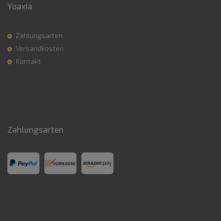
Yoaxia
Zahlungsarten
Versandkosten
Kontakt
Zahlungsarten