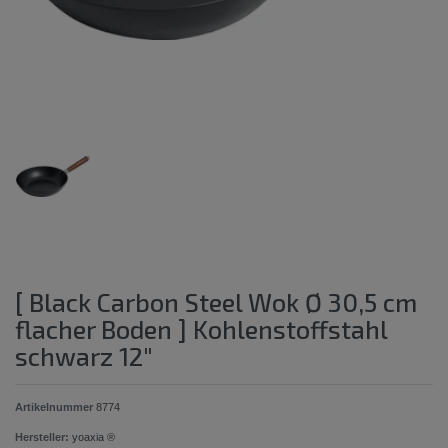
[ Black Carbon Steel Wok Ø 30,5 cm
flacher Boden ] Kohlenstoffstahl
schwarz 12"
Artikelnummer
8774
Hersteller:
yoaxia ®