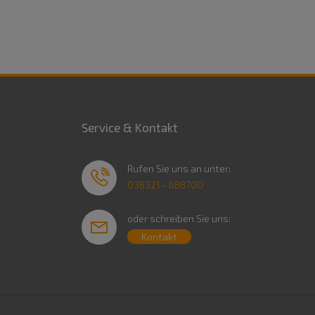
Service & Kontakt
Rufen Sie uns an unter:
038321 - 688700
oder schreiben Sie uns:
Kontakt