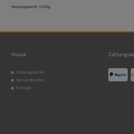
Versandgewicht: 3.000g
Yoaxia
Zahlungsa
Zahlungsarten
Versandkosten
Kontakt