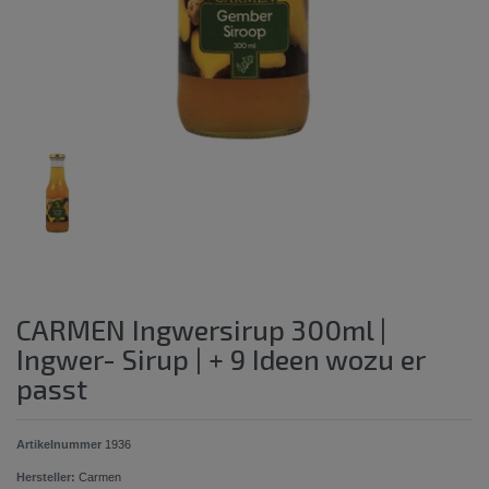
CARMEN Ingwersirup 300ml |
Ingwer- Sirup | + 9 Ideen wozu er
passt
Artikelnummer
1936
Hersteller:
Carmen