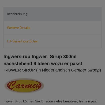
Beschreibung
Weitere Details
EU-Verantwortlicher
Ingwersirup Ingwer- Sirup 300ml
nachstehend 9 Ideen wozu er passt
INGWER SIRUP (in
Niederländisch
Gember Siroop
)
Ingwer Sirup können Sie für sooo vieles benutzen, hier ein paar