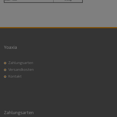
Yoaxia
Zahlungsarten
Versandkosten
Kontakt
Zahlungsarten