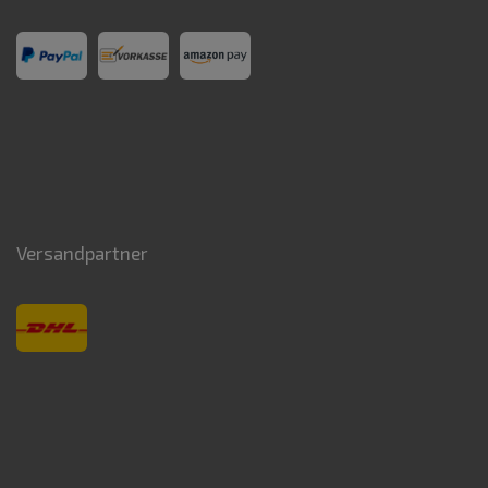
Versandpartner