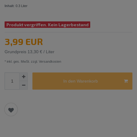
Inhalt
:
0.3
Liter
Produkt vergriffen. Kein Lagerbestand
3,99 EUR
Grundpreis
13,30 € / Liter
* inkl. ges. MwSt. zzgl.
Versandkosten
In den Warenkorb