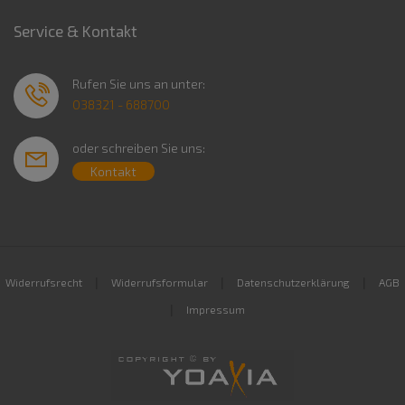
Service & Kontakt
Rufen Sie uns an unter:
038321 - 688700
oder schreiben Sie uns:
Kontakt
|
|
|
Widerrufsrecht
Widerrufsformular
Datenschutzerklärung
AGB
|
Impressum