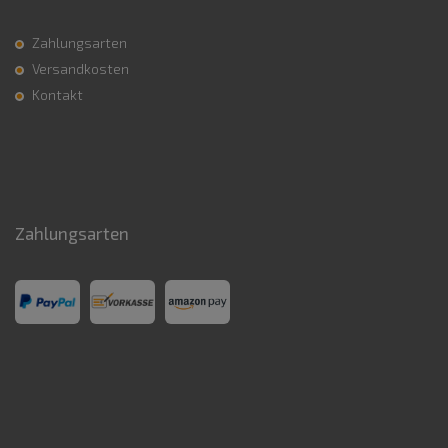
Zahlungsarten
Versandkosten
Kontakt
Zahlungsarten