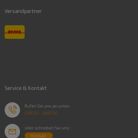
Versandpartner
Service & Kontakt
Rufen Sie uns an unter:
038321 - 688700
oder schreiben Sie uns:
Kontakt