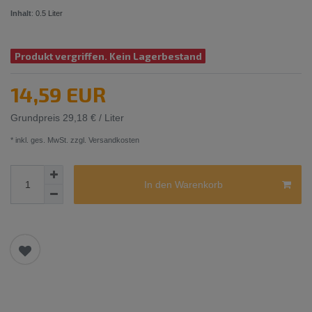
Inhalt
:
0.5
Liter
Produkt vergriffen. Kein Lagerbestand
14,59 EUR
Grundpreis
29,18 € / Liter
* inkl. ges. MwSt. zzgl.
Versandkosten
In den Warenkorb