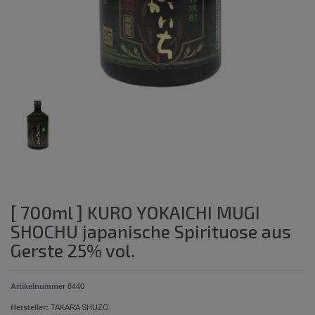
[ 700ml ] KURO YOKAICHI MUGI
SHOCHU japanische Spirituose aus
Gerste 25% vol.
Artikelnummer
8440
Hersteller:
TAKARA SHUZO