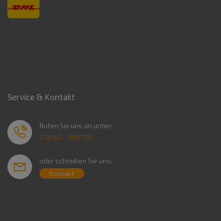
Service & Kontakt
Rufen Sie uns an unter:
038321 - 688700
oder schreiben Sie uns:
Kontakt