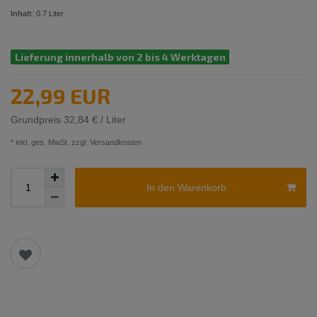
Inhalt
:
0.7
Liter
Lieferung innerhalb von 2 bis 4 Werktagen
22,99 EUR
Grundpreis
32,84 € / Liter
* inkl. ges. MwSt. zzgl.
Versandkosten
In den Warenkorb