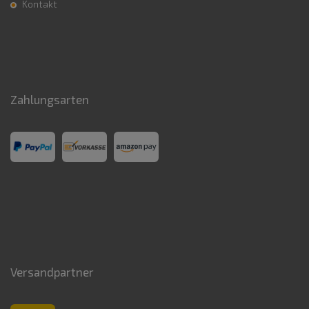
Kontakt
Zahlungsarten
Versandpartner