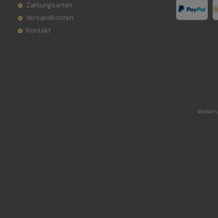
Zahlungsarten
Versandkosten
Kontakt
Widerru