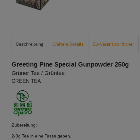
Beschreibung
Weitere Details
EU-Verantwortlicher
Greeting Pine Special Gunpowder 250g
Grüner Tee / Grüntee
GREEN TEA
Zubereitung:
2-3g Tee in eine Tasse geben.