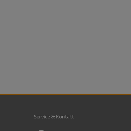
Service & Kontakt