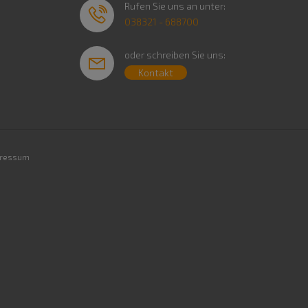
Rufen Sie uns an unter:
038321 - 688700
oder schreiben Sie uns:
Kontakt
ressum