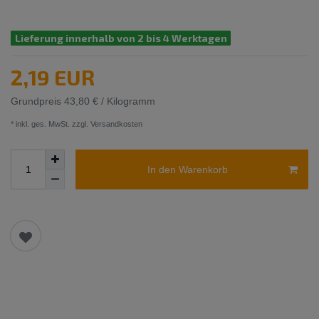
Lieferung innerhalb von 2 bis 4 Werktagen
2,19 EUR
Grundpreis
43,80 € / Kilogramm
* inkl. ges. MwSt. zzgl.
Versandkosten
In den Warenkorb