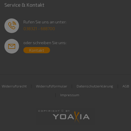
Service & Kontakt
Rufen Sie uns an unter:
038321 - 688700
oder schreiben Sie uns:
Kontakt
|
|
|
Widerrufsrecht
Widerrufsformular
Datenschutzerklärung
AGB
|
Impressum