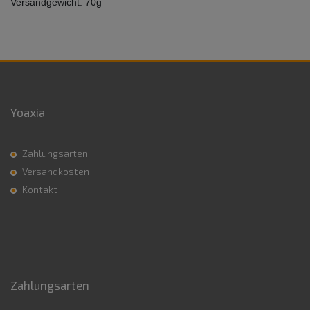
Versandgewicht: 70g
Yoaxia
Zahlungsarten
Versandkosten
Kontakt
Zahlungsarten