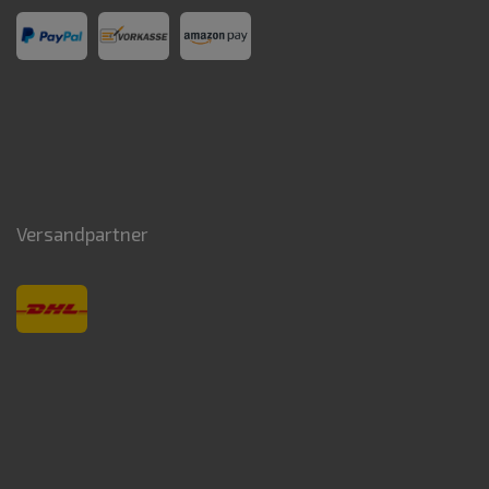
Versandpartner