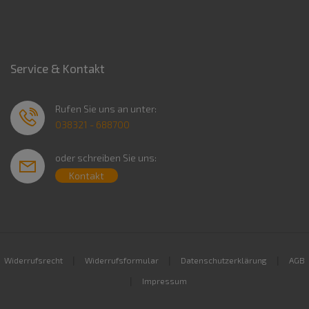
Service & Kontakt
Rufen Sie uns an unter:
038321 - 688700
oder schreiben Sie uns:
Kontakt
|
|
|
Widerrufsrecht
Widerrufsformular
Datenschutzerklärung
AGB
|
Impressum