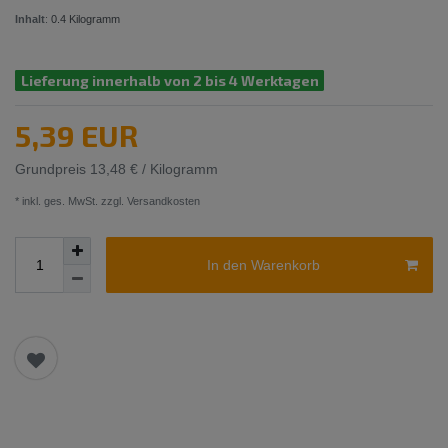
Inhalt
:
0.4
Kilogramm
Lieferung innerhalb von 2 bis 4 Werktagen
5,39 EUR
Grundpreis
13,48 € / Kilogramm
* inkl. ges. MwSt. zzgl.
Versandkosten
In den Warenkorb