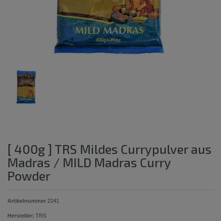
[ 400g ] TRS Mildes Currypulver aus
Madras / MILD Madras Curry
Powder
Artikelnummer
2241
Hersteller:
TRS