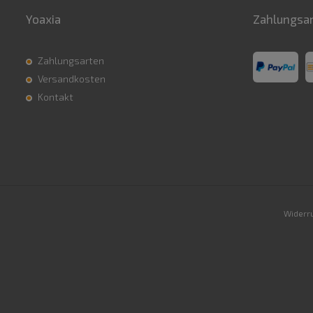
Yoaxia
Zahlungsa
Zahlungsarten
Versandkosten
Kontakt
Widerru