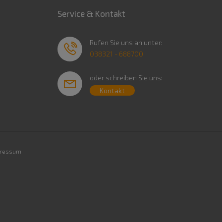
Service & Kontakt
Rufen Sie uns an unter:
038321 - 688700
oder schreiben Sie uns:
Kontakt
ressum