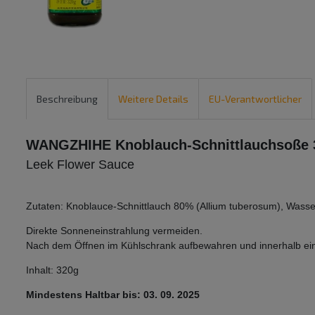
Beschreibung
Weitere Details
EU-Verantwortlicher
WANGZHIHE Knoblauch-Schnittlauchsoße 
Leek Flower Sauce
Zutaten: Knoblauce-Schnittlauch 80% (Allium tuberosum), Wasse
Direkte Sonneneinstrahlung vermeiden.
Nach dem Öffnen im Kühlschrank aufbewahren und innerhalb e
Inhalt: 320g
Mindestens Haltbar bis: 03. 09. 2025