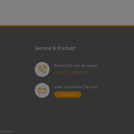
Service & Kontakt
Rufen Sie uns an unter:
038321 - 688700
oder schreiben Sie uns:
Kontakt
ressum