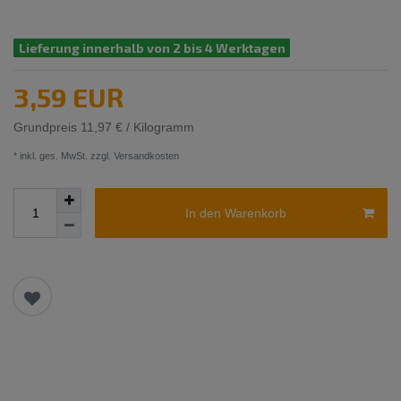
Lieferung innerhalb von 2 bis 4 Werktagen
3,59 EUR
Grundpreis
11,97 € / Kilogramm
* inkl. ges. MwSt. zzgl.
Versandkosten
In den Warenkorb