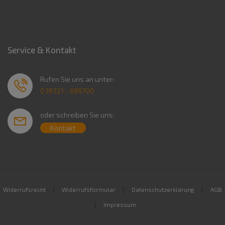
Service & Kontakt
Rufen Sie uns an unter:
038321 - 688700
oder schreiben Sie uns:
Kontakt
|
|
|
Widerrufsrecht
Widerrufsformular
Datenschutzerklärung
AGB
|
Impressum