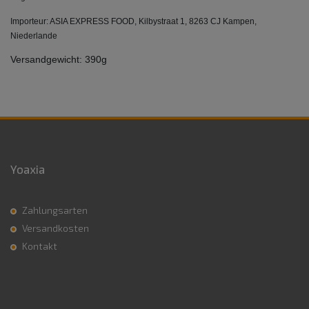
Importeur: ASIA EXPRESS FOOD, Kilbystraat 1, 8263 CJ Kampen,
Niederlande
Versandgewicht: 390g
Yoaxia
Zahlungsarten
Versandkosten
Kontakt