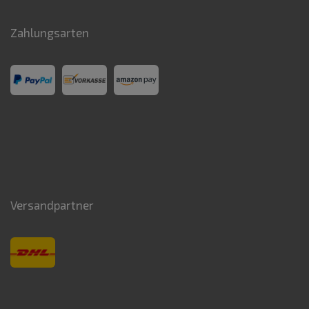
Zahlungsarten
Versandpartner