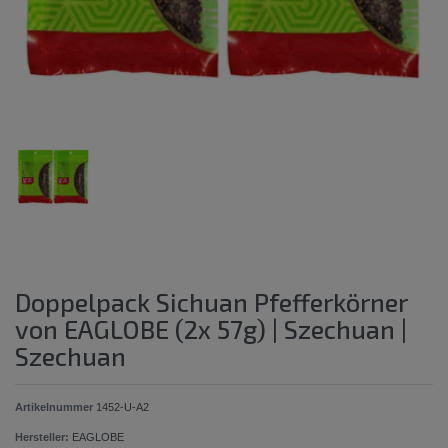
Doppelpack Sichuan Pfefferkörner
von EAGLOBE (2x 57g) | Szechuan |
Szechuan
Artikelnummer
1452-U-A2
Hersteller:
EAGLOBE