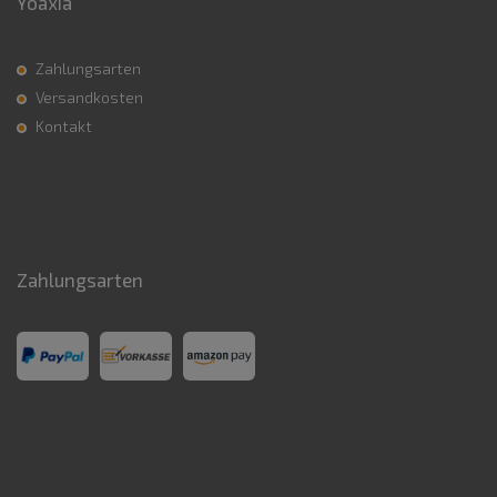
Yoaxia
Zahlungsarten
Versandkosten
Kontakt
Zahlungsarten