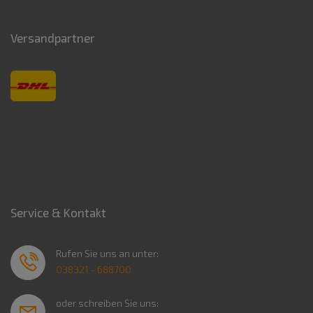
Versandpartner
Service & Kontakt
Rufen Sie uns an unter:
038321 - 688700
oder schreiben Sie uns: