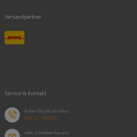
Versandpartner
Service & Kontakt
Rufen Sie uns an unter:
038321 - 688700
oder schreiben Sie uns: