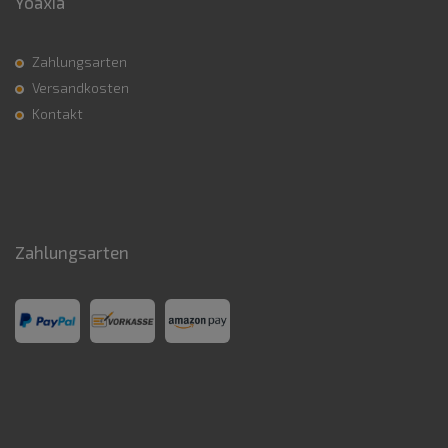
Yoaxia
Zahlungsarten
Versandkosten
Kontakt
Zahlungsarten