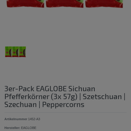
3er-Pack EAGLOBE Sichuan
Pfefferkörner (3x 57g) | Szetschuan |
Szechuan | Peppercorns
Artikelnummer
1452-A3
Hersteller:
EAGLOBE