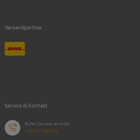
Versandpartner
Service & Kontakt
Rufen Sie uns an unter:
038321 - 688700