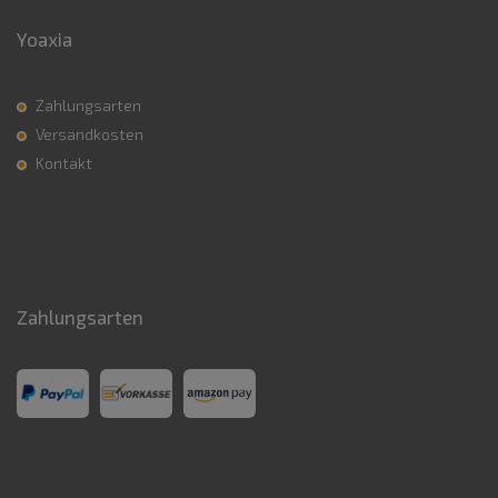
Yoaxia
Zahlungsarten
Versandkosten
Kontakt
Zahlungsarten