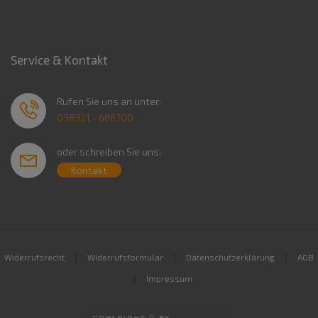
Service & Kontakt
Rufen Sie uns an unter:
038321 - 688700
oder schreiben Sie uns:
Kontakt
|
|
|
Widerrufsrecht
Widerrufsformular
Datenschutzerklärung
AGB
|
Impressum