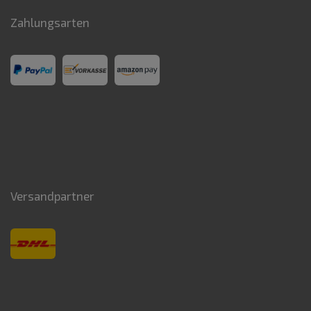
Zahlungsarten
Versandpartner