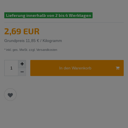
Lieferung innerhalb von 2 bis 4 Werktagen
2,69 EUR
Grundpreis
11,85 € / Kilogramm
* inkl. ges. MwSt. zzgl.
Versandkosten
In den Warenkorb