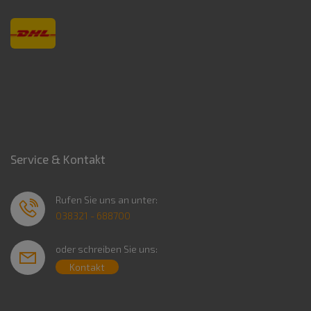
Service & Kontakt
Rufen Sie uns an unter:
038321 - 688700
oder schreiben Sie uns:
Kontakt