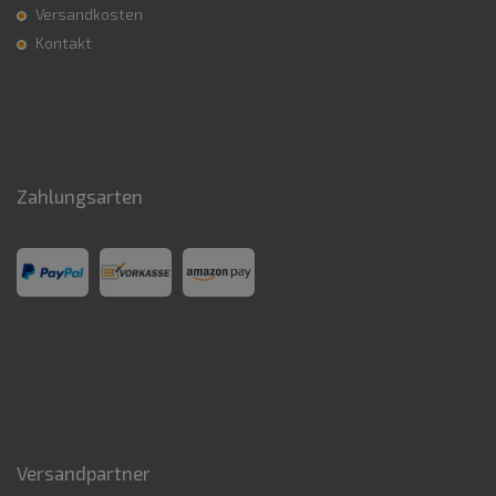
Versandkosten
Kontakt
Zahlungsarten
Versandpartner