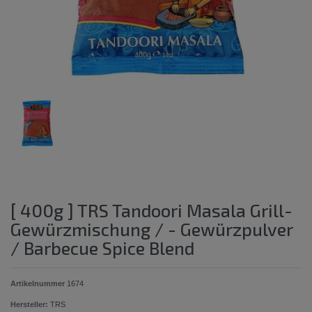
[ 400g ] TRS Tandoori Masala Grill-
Gewürzmischung / - Gewürzpulver
/ Barbecue Spice Blend
Artikelnummer
1674
Hersteller:
TRS