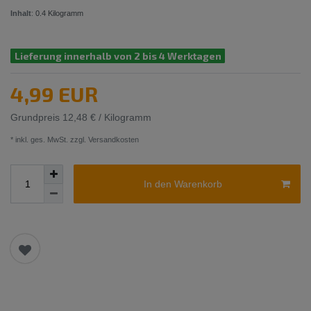
Inhalt
:
0.4
Kilogramm
Lieferung innerhalb von 2 bis 4 Werktagen
4,99 EUR
Grundpreis
12,48 € / Kilogramm
* inkl. ges. MwSt. zzgl.
Versandkosten
In den Warenkorb