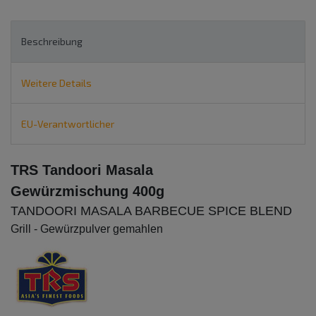
Beschreibung
Weitere Details
EU-Verantwortlicher
TRS Tandoori Masala
Gewürzmischung 400g
TANDOORI MASALA BARBECUE SPICE BLEND
Grill - Gewürzpulver gemahlen