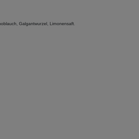
Knoblauch, Galgantwurzel, Limonensaft.