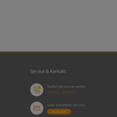
Service & Kontakt
Rufen Sie uns an unter:
038321 - 688700
oder schreiben Sie uns:
Kontakt