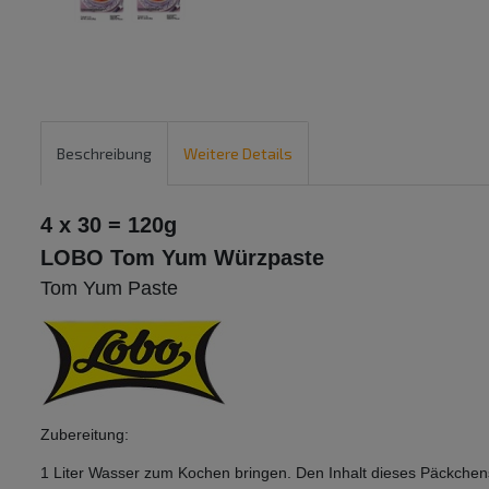
Beschreibung
Weitere Details
4 x 30 = 120g
LOBO Tom Yum Würzpaste
Tom Yum Paste
Zubereitung:
1 Liter Wasser zum Kochen bringen. Den Inhalt dieses Päckche