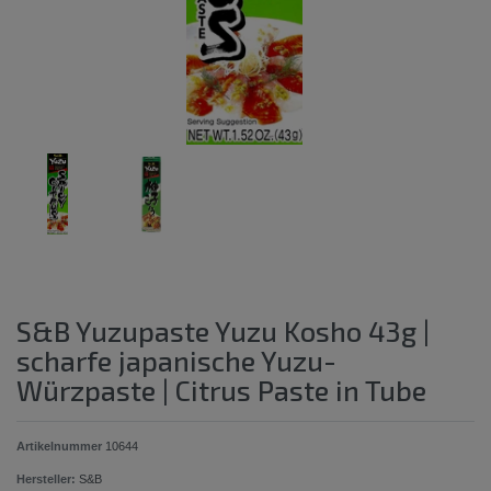
S&B Yuzupaste Yuzu Kosho 43g |
scharfe japanische Yuzu-
Würzpaste | Citrus Paste in Tube
Artikelnummer
10644
Hersteller:
S&B