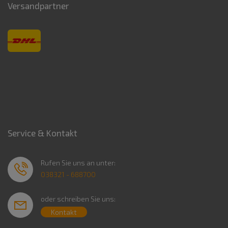
Versandpartner
Service & Kontakt
Rufen Sie uns an unter:
038321 - 688700
oder schreiben Sie uns:
Kontakt