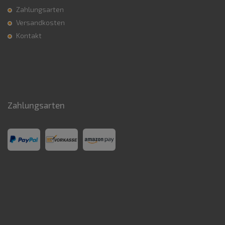
Zahlungsarten
Versandkosten
Kontakt
Zahlungsarten