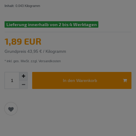
Inhalt
:
0.043
Kilogramm
Lieferung innerhalb von 2 bis 4 Werktagen
1,89 EUR
Grundpreis
43,95 € / Kilogramm
* inkl. ges. MwSt. zzgl.
Versandkosten
In den Warenkorb