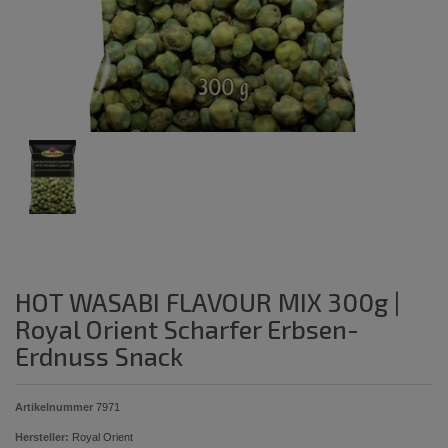
HOT WASABI FLAVOUR MIX 300g |
Royal Orient Scharfer Erbsen-
Erdnuss Snack
Artikelnummer
7971
Hersteller:
Royal Orient