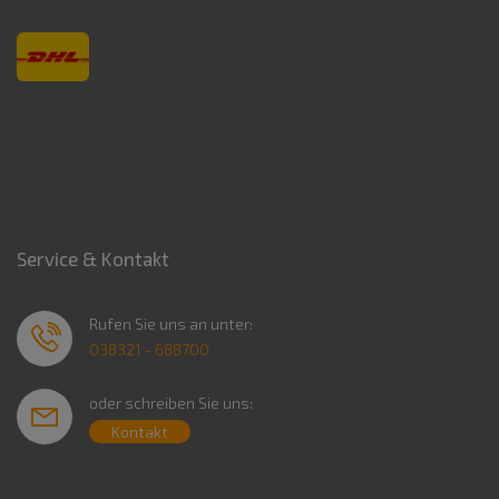
Service & Kontakt
Rufen Sie uns an unter:
038321 - 688700
oder schreiben Sie uns:
Kontakt