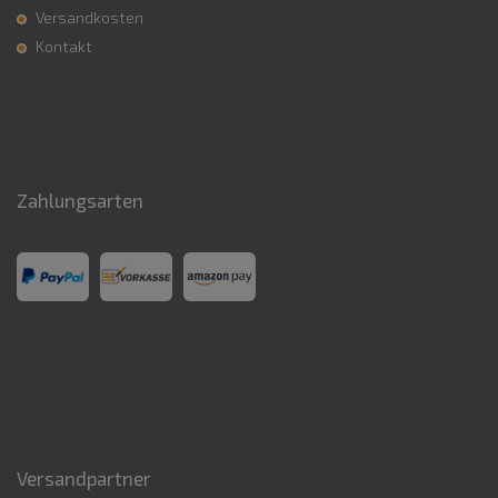
Versandkosten
Kontakt
Zahlungsarten
Versandpartner