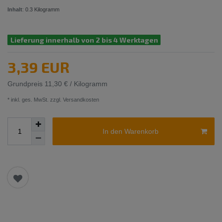
Inhalt
:
0.3
Kilogramm
Lieferung innerhalb von 2 bis 4 Werktagen
3,39 EUR
Grundpreis
11,30 € / Kilogramm
* inkl. ges. MwSt. zzgl.
Versandkosten
In den Warenkorb