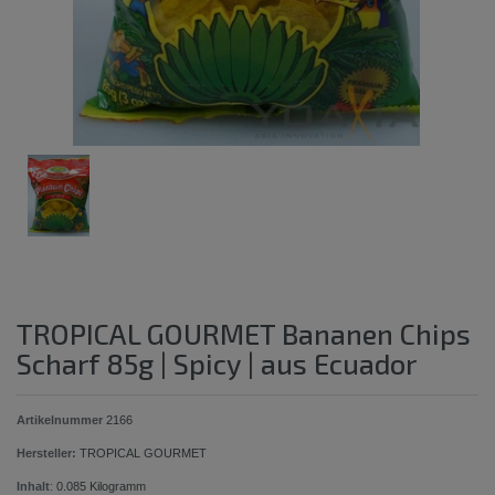
TROPICAL GOURMET Bananen Chips
Scharf 85g | Spicy | aus Ecuador
Artikelnummer
2166
Hersteller:
TROPICAL GOURMET
Inhalt
:
0.085
Kilogramm