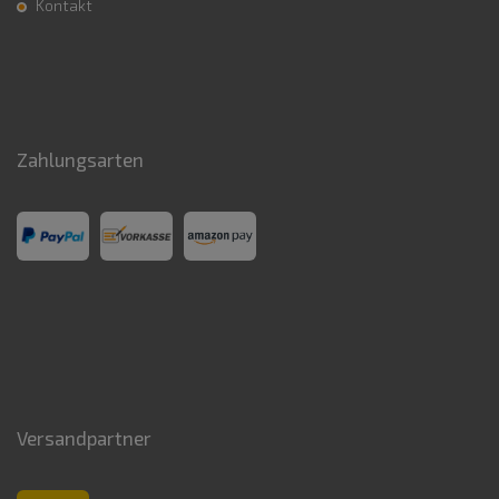
Kontakt
Zahlungsarten
Versandpartner