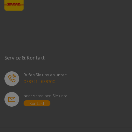
Service & Kontakt
Rufen Sie uns an unter:
038321 - 688700
oder schreiben Sie uns:
Kontakt