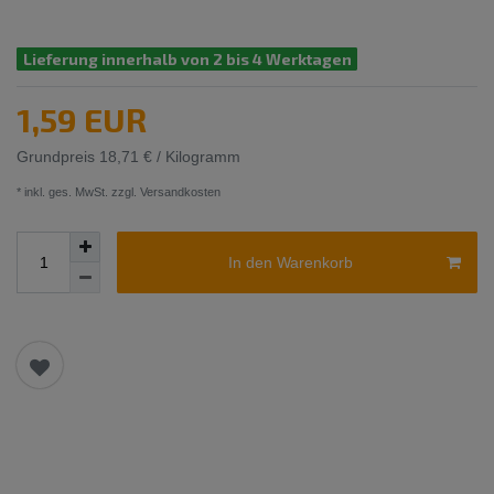
Lieferung innerhalb von 2 bis 4 Werktagen
1,59 EUR
Grundpreis
18,71 € / Kilogramm
* inkl. ges. MwSt. zzgl.
Versandkosten
In den Warenkorb