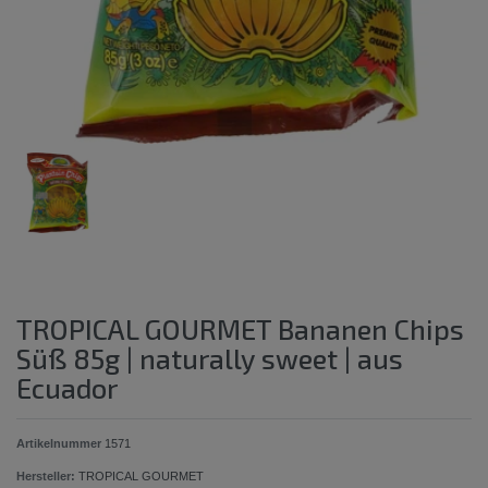
TROPICAL GOURMET Bananen Chips
Süß 85g | naturally sweet | aus
Ecuador
Artikelnummer
1571
Hersteller:
TROPICAL GOURMET