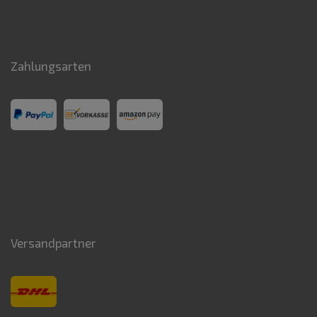
Zahlungsarten
Versandpartner