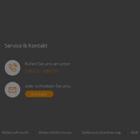
Service & Kontakt
Rufen Sie uns an unter:
038321 - 688700
oder schreiben Sie uns:
Kontakt
|
|
|
Widerrufsrecht
Widerrufsformular
Datenschutzerklärung
AGB