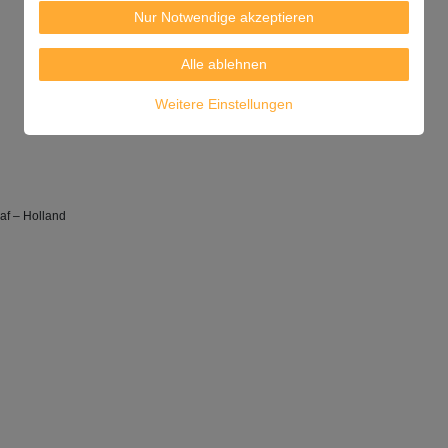
Nur Notwendige akzeptieren
Alle ablehnen
Weitere Einstellungen
af – Holland