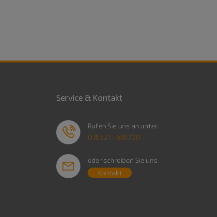
Service & Kontakt
Rufen Sie uns an unter:
038321 - 688700
oder schreiben Sie uns:
Kontakt