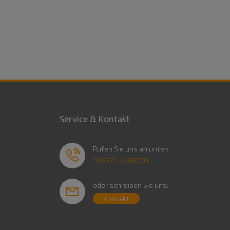
Service & Kontakt
Rufen Sie uns an unter:
038321 - 688700
oder schreiben Sie uns:
Kontakt