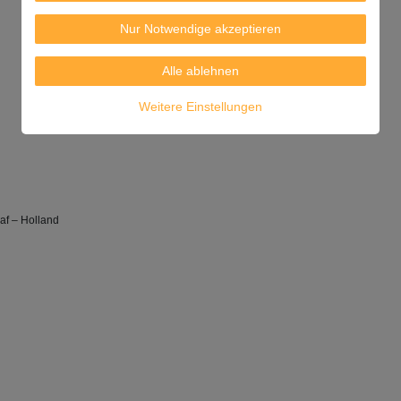
Nur Notwendige akzeptieren
Alle ablehnen
Weitere Einstellungen
af – Holland