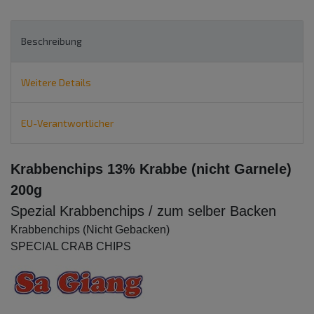
Beschreibung
Weitere Details
EU-Verantwortlicher
Krabbenchips 13% Krabbe (nicht Garnele)
200g
Spezial Krabbenchips / zum selber Backen
Krabbenchips (Nicht Gebacken)
SPECIAL CRAB CHIPS