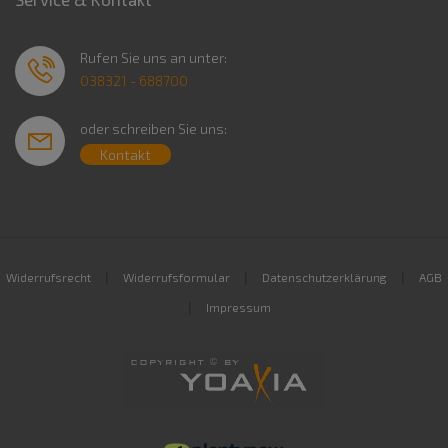
Rufen Sie uns an unter:
038321 - 688700
oder schreiben Sie uns:
Kontakt
|
|
|
Widerrufsrecht
Widerrufsformular
Datenschutzerklärung
AGB
|
Impressum