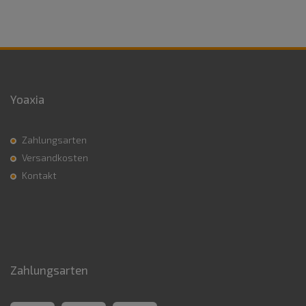
Yoaxia
Zahlungsarten
Versandkosten
Kontakt
Zahlungsarten