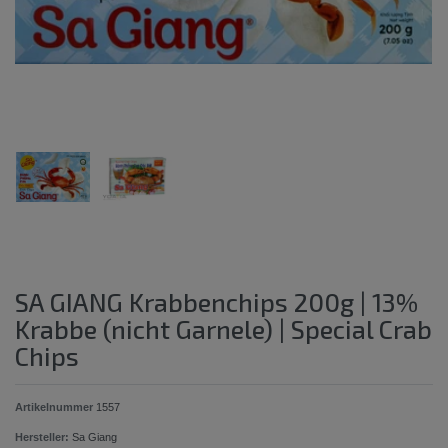
SA GIANG Krabbenchips 200g | 13%
Krabbe (nicht Garnele) | Special Crab
Chips
Artikelnummer
1557
Hersteller:
Sa Giang