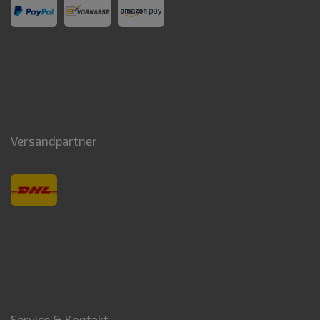
Versandpartner
Service & Kontakt