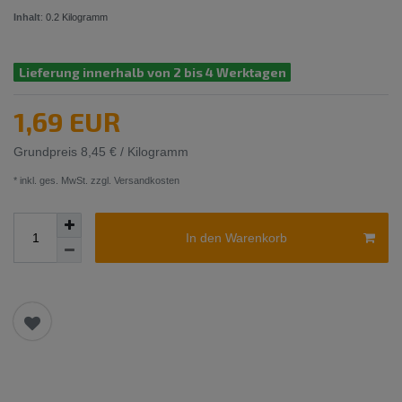
Inhalt
:
0.2
Kilogramm
Lieferung innerhalb von 2 bis 4 Werktagen
1,69 EUR
Grundpreis
8,45 € / Kilogramm
* inkl. ges. MwSt. zzgl.
Versandkosten
In den Warenkorb