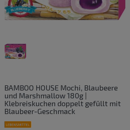
BAMBOO HOUSE Mochi, Blaubeere
und Marshmallow 180g |
Klebreiskuchen doppelt gefüllt mit
Blaubeer-Geschmack
LEBENSMITTEL