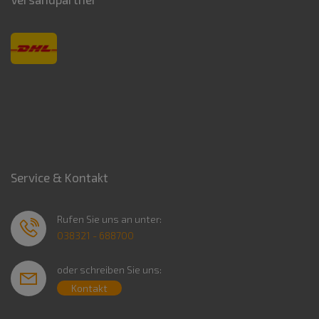
Service & Kontakt
Rufen Sie uns an unter:
038321 - 688700
oder schreiben Sie uns:
Kontakt