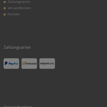
Zahlungsarten
Versandkosten
Kontakt
Zahlungsarten
Versandpartner