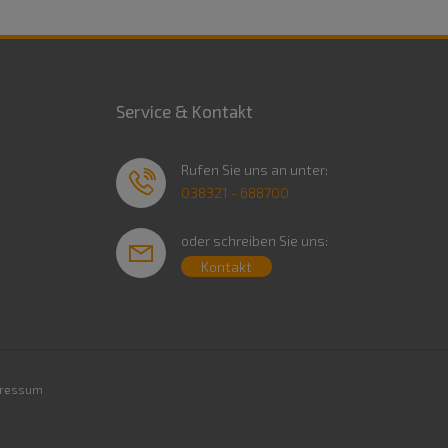
Service & Kontakt
Rufen Sie uns an unter:
038321 - 688700
oder schreiben Sie uns:
Kontakt
ressum