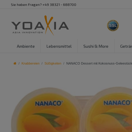
Sie haben Fragen? +49 38321 - 688700
Ambiente
Lebensmittel
Sushi & More
Geträ
Knabbereien
Süßigkeiten
NANACO Dessert mit Kokosnuss-Geleestück