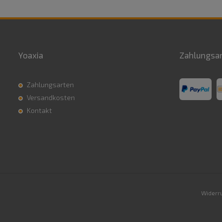
Yoaxia
Zahlungsa
Zahlungsarten
Versandkosten
Kontakt
Widerru