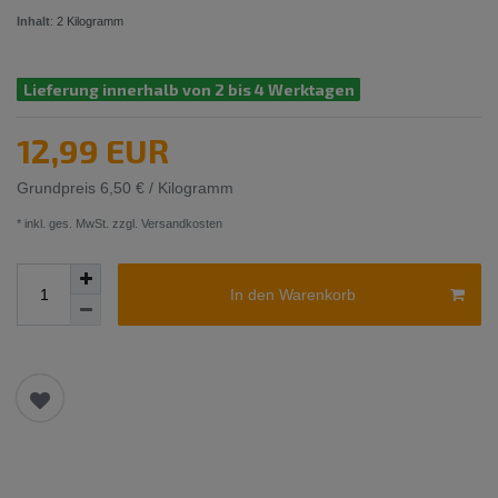
Inhalt
:
2
Kilogramm
Lieferung innerhalb von 2 bis 4 Werktagen
12,99 EUR
Grundpreis
6,50 € / Kilogramm
* inkl. ges. MwSt. zzgl.
Versandkosten
In den Warenkorb