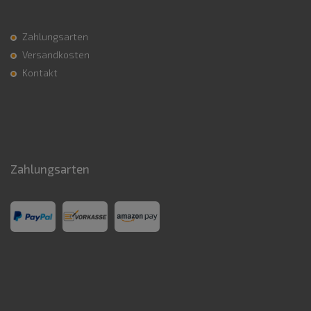
Zahlungsarten
Versandkosten
Kontakt
Zahlungsarten