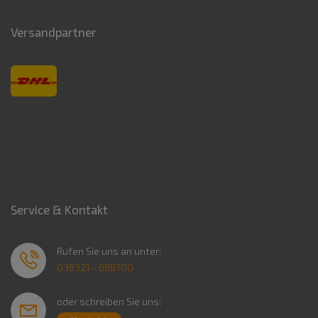
Versandpartner
Service & Kontakt
Rufen Sie uns an unter:
038321 - 688700
oder schreiben Sie uns: