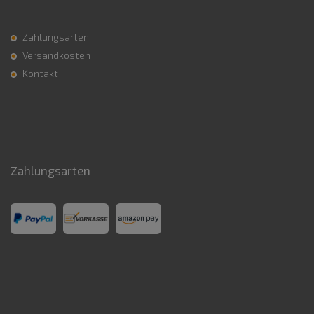
Zahlungsarten
Versandkosten
Kontakt
Zahlungsarten