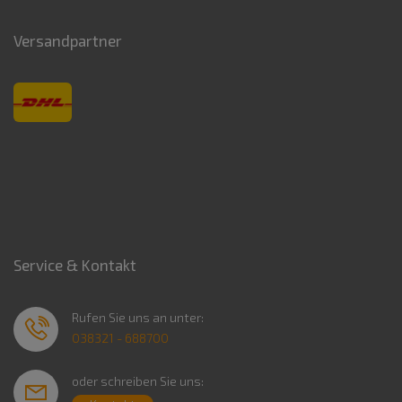
Versandpartner
Service & Kontakt
Rufen Sie uns an unter:
038321 - 688700
oder schreiben Sie uns: