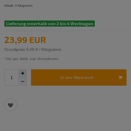
Inhalt
:
4
Kilogramm
Lieferung innerhalb von 2 bis 4 Werktagen
23,99 EUR
Grundpreis
6,00 € / Kilogramm
* inkl. ges. MwSt. zzgl.
Versandkosten
In den Warenkorb