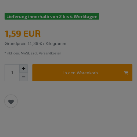
Lieferung innerhalb von 2 bis 4 Werktagen
1,59 EUR
Grundpreis
11,36 € / Kilogramm
* inkl. ges. MwSt. zzgl.
Versandkosten
In den Warenkorb