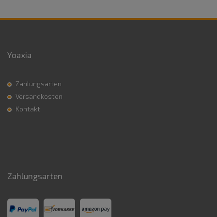
Yoaxia
Zahlungsarten
Versandkosten
Kontakt
Zahlungsarten