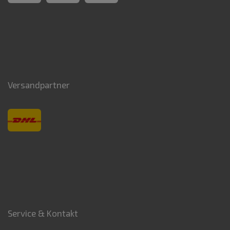
Versandpartner
Service & Kontakt