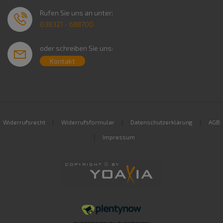
Rufen Sie uns an unter:
038321 - 688700
oder schreiben Sie uns:
Kontakt
|
|
|
Widerrufsrecht
Widerrufsformular
Datenschutzerklärung
AGB
|
Impressum