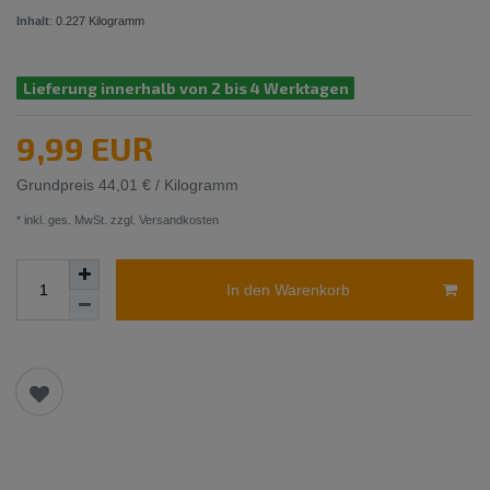
Inhalt
:
0.227
Kilogramm
Lieferung innerhalb von 2 bis 4 Werktagen
9,99 EUR
Grundpreis
44,01 € / Kilogramm
* inkl. ges. MwSt. zzgl.
Versandkosten
In den Warenkorb