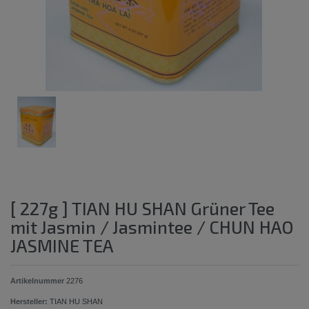
[ 227g ] TIAN HU SHAN Grüner Tee
mit Jasmin / Jasmintee / CHUN HAO
JASMINE TEA
Artikelnummer
2276
Hersteller:
TIAN HU SHAN