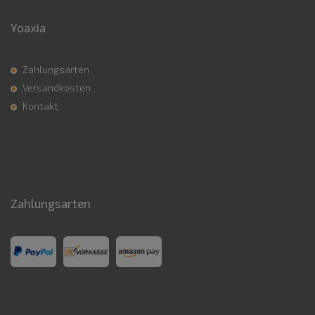
Yoaxia
Zahlungsarten
Versandkosten
Kontakt
Zahlungsarten