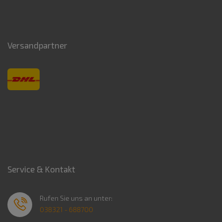
Versandpartner
Service & Kontakt
Rufen Sie uns an unter:
038321 - 688700