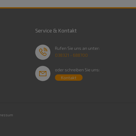
Service & Kontakt
Rufen Sie uns an unter:
038321 - 688700
oder schreiben Sie uns:
Kontakt
ressum