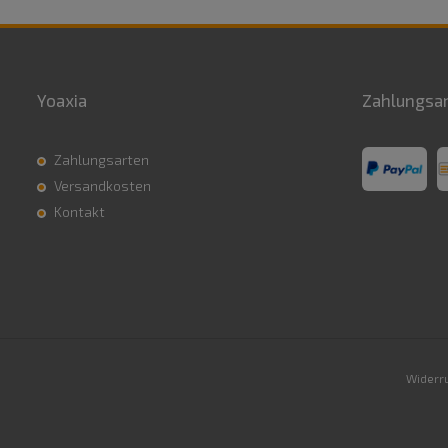
Yoaxia
Zahlungsa
Zahlungsarten
Versandkosten
Kontakt
Widerru