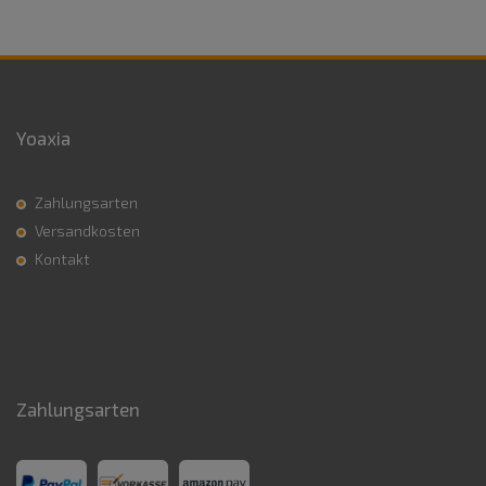
Yoaxia
Zahlungsarten
Versandkosten
Kontakt
Zahlungsarten