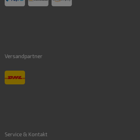
Versandpartner
Service & Kontakt