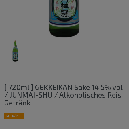
[ 720ml ] GEKKEIKAN Sake 14,5% vol
/ JUNMAI-SHU / Alkoholisches Reis
Getränk
GETRÄNKE