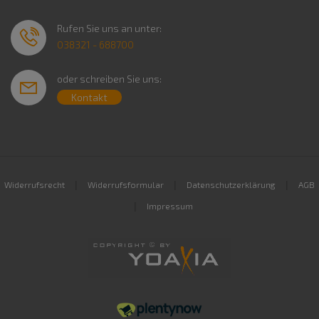
Rufen Sie uns an unter:
038321 - 688700
oder schreiben Sie uns:
Kontakt
|
|
|
Widerrufsrecht
Widerrufsformular
Datenschutzerklärung
AGB
|
Impressum