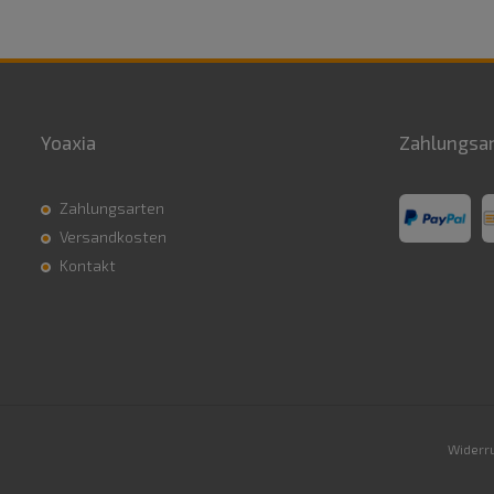
Yoaxia
Zahlungsa
Zahlungsarten
Versandkosten
Kontakt
Widerru