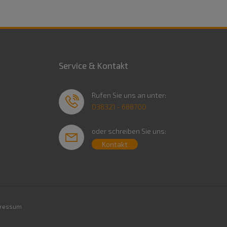
Service & Kontakt
Rufen Sie uns an unter:
038321 - 688700
oder schreiben Sie uns:
Kontakt
ressum