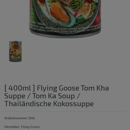
[ 400ml ] Flying Goose Tom Kha
Suppe / Tom Ka Soup /
Thailändische Kokossuppe
Artikelnummer
2566
Hersteller:
Flying Goose