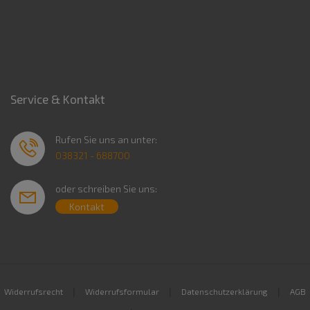
Service & Kontakt
Rufen Sie uns an unter:
038321 - 688700
oder schreiben Sie uns:
Kontakt
|
|
|
Widerrufsrecht
Widerrufsformular
Datenschutzerklärung
AGB