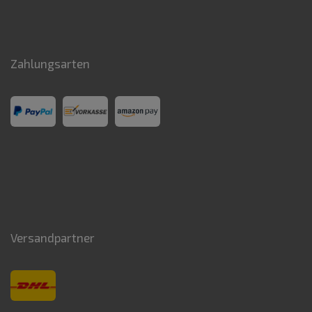
Zahlungsarten
Versandpartner