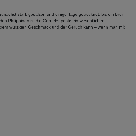
unächst stark gesalzen und einige Tage getrocknet, bis ein Brei
den Philippinen ist die Garnelenpaste ein wesentlicher
extrem würzigen Geschmack und der Geruch kann – wenn man mit