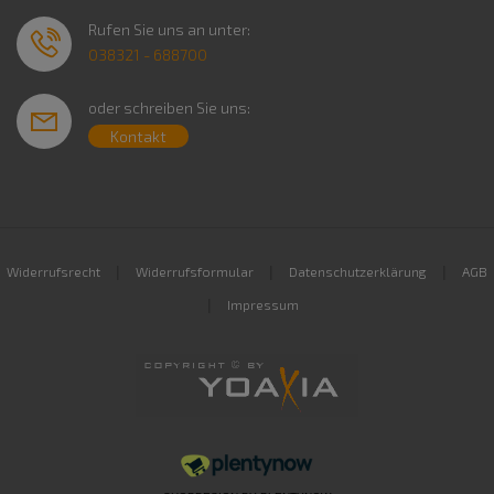
Rufen Sie uns an unter:
038321 - 688700
oder schreiben Sie uns:
Kontakt
|
|
|
Widerrufsrecht
Widerrufsformular
Datenschutzerklärung
AGB
|
Impressum