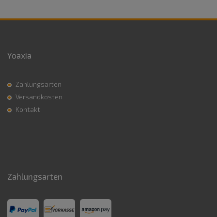
Yoaxia
Zahlungsarten
Versandkosten
Kontakt
Zahlungsarten