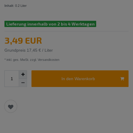
Inhalt
:
0.2
Liter
Lieferung innerhalb von 2 bis 4 Werktagen
3,49 EUR
Grundpreis
17,45 € / Liter
* inkl. ges. MwSt. zzgl.
Versandkosten
In den Warenkorb