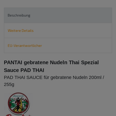
Beschreibung
Weitere Details
EU-Verantwortlicher
PANTAI gebratene Nudeln Thai Spezial
Sauce PAD THAI
PAD THAI SAUCE für gebratene Nudeln 200ml /
255g