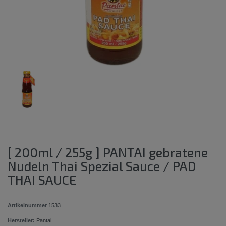
[ 200ml / 255g ] PANTAI gebratene
Nudeln Thai Spezial Sauce / PAD
THAI SAUCE
Artikelnummer
1533
Hersteller:
Pantai