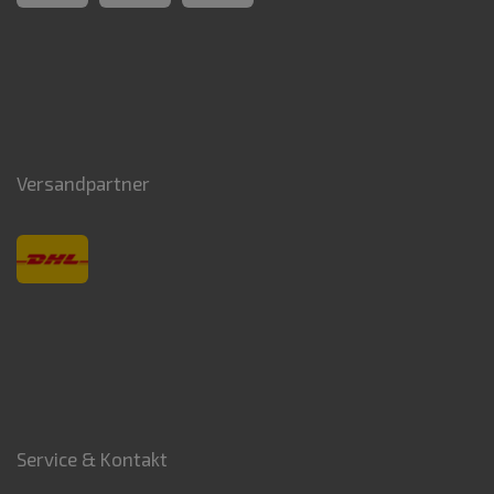
Versandpartner
Service & Kontakt