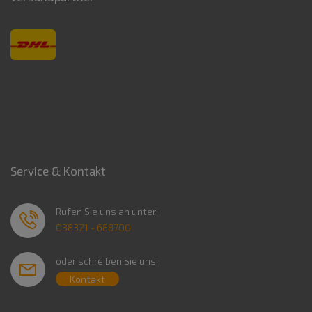
Service & Kontakt
Rufen Sie uns an unter:
038321 - 688700
oder schreiben Sie uns:
Kontakt