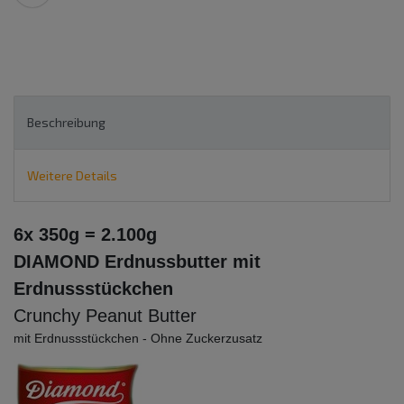
Beschreibung
Weitere Details
6x 350g = 2.100g
DIAMOND Erdnussbutter mit
Erdnussstückchen
Crunchy Peanut Butter
mit Erdnussstückchen - Ohne Zuckerzusatz