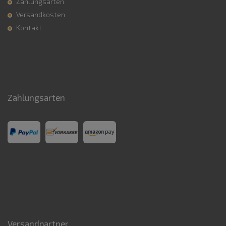
Zahlungsarten
Versandkosten
Kontakt
Zahlungsarten
Versandpartner