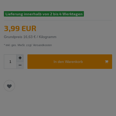
Lieferung innerhalb von 2 bis 4 Werktagen
3,99 EUR
Grundpreis
16,63 € / Kilogramm
* inkl. ges. MwSt. zzgl.
Versandkosten
In den Warenkorb