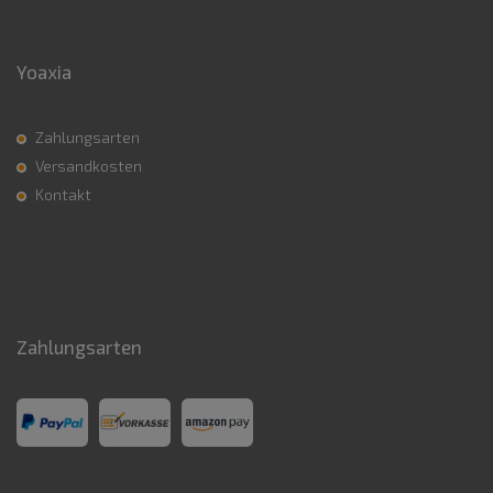
Yoaxia
Zahlungsarten
Versandkosten
Kontakt
Zahlungsarten