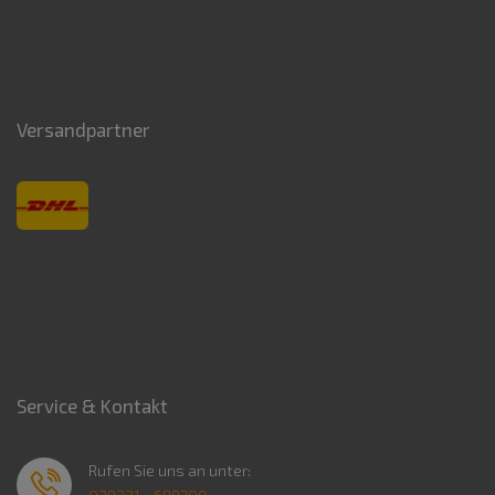
Versandpartner
Service & Kontakt
Rufen Sie uns an unter: