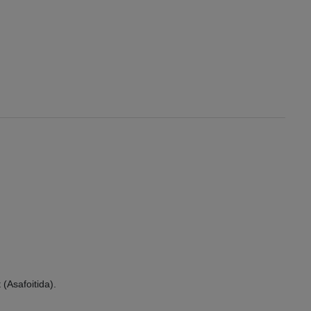
 (Asafoitida).