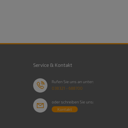
Service & Kontakt
Rufen Sie uns an unter:
038321 - 688700
oder schreiben Sie uns:
Kontakt