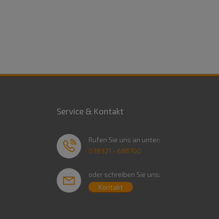
Service & Kontakt
Rufen Sie uns an unter:
038321 - 688700
oder schreiben Sie uns:
Kontakt