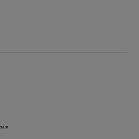
sant.