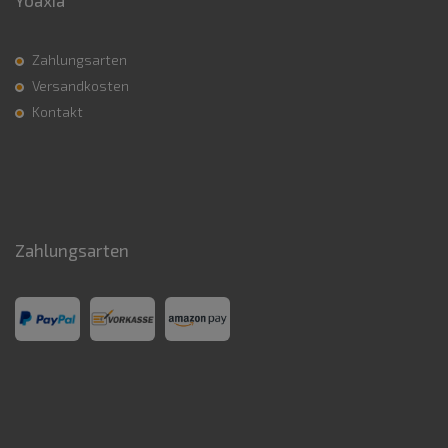
Zahlungsarten
Versandkosten
Kontakt
Zahlungsarten