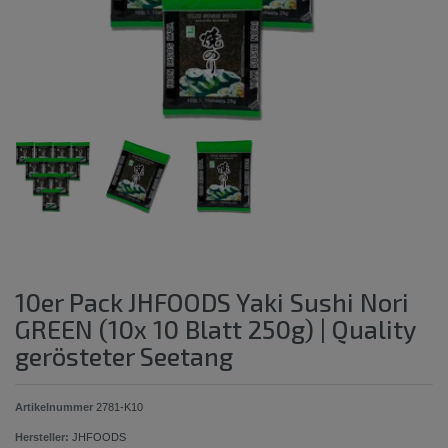
10er Pack JHFOODS Yaki Sushi Nori
GREEN (10x 10 Blatt 250g) | Quality
gerösteter Seetang
Artikelnummer
2781-K10
Hersteller:
JHFOODS