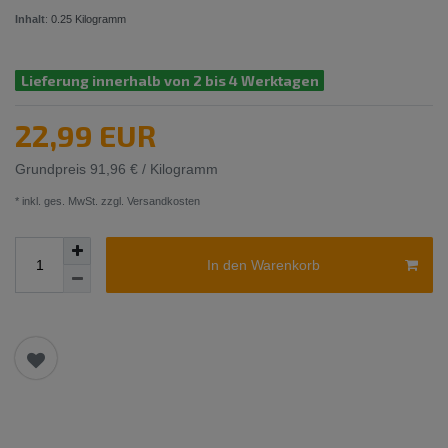
Inhalt
:
0.25
Kilogramm
Lieferung innerhalb von 2 bis 4 Werktagen
22,99 EUR
Grundpreis
91,96 € / Kilogramm
* inkl. ges. MwSt. zzgl.
Versandkosten
In den Warenkorb