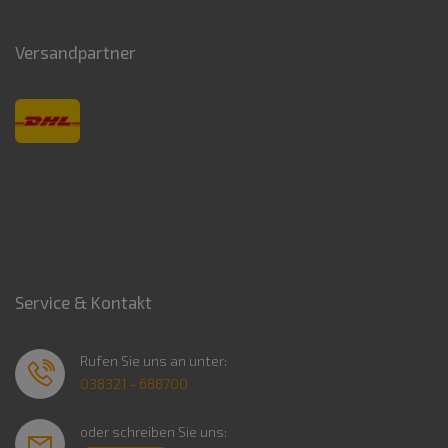
Versandpartner
Service & Kontakt
Rufen Sie uns an unter:
038321 - 688700
oder schreiben Sie uns: