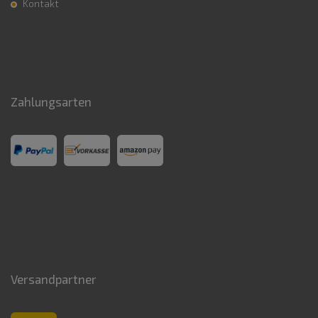
Kontakt
Zahlungsarten
Versandpartner