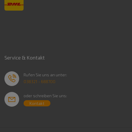
Service & Kontakt
Rufen Sie uns an unter:
038321 - 688700
oder schreiben Sie uns:
Kontakt