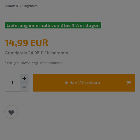
Inhalt
:
0.6
Kilogramm
Lieferung innerhalb von 2 bis 4 Werktagen
14,99 EUR
Grundpreis
24,98 € / Kilogramm
* inkl. ges. MwSt. zzgl.
Versandkosten
In den Warenkorb