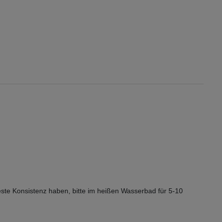
este Konsistenz haben, bitte im heißen Wasserbad für 5-10