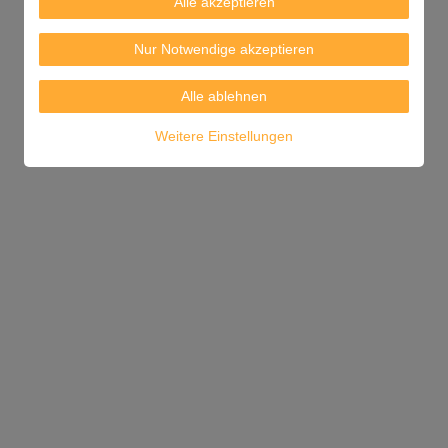
Alle akzeptieren
Nur Notwendige akzeptieren
Alle ablehnen
Weitere Einstellungen