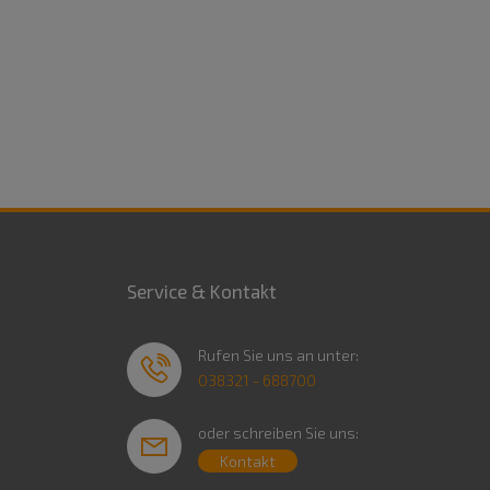
Service & Kontakt
Rufen Sie uns an unter:
038321 - 688700
oder schreiben Sie uns:
Kontakt